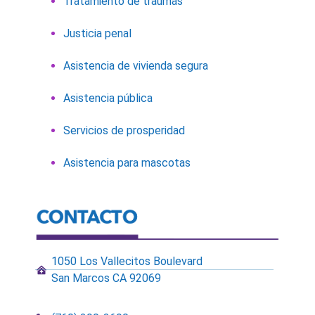
Tratamiento de traumas
Justicia penal
Asistencia de vivienda segura
Asistencia pública
Servicios de prosperidad
Asistencia para mascotas
1050 Los Vallecitos Boulevard
San Marcos CA 92069