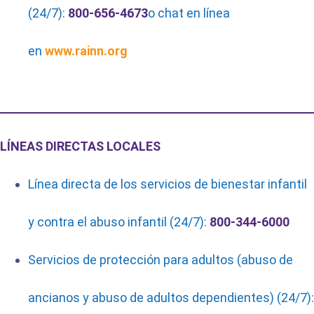
(24/7):
800-656-4673
o chat en línea
en
www.rainn.org
LÍNEAS DIRECTAS LOCALES
Línea directa de los servicios de bienestar infantil
y contra el abuso infantil (24/7):
800-344-6000
Servicios de protección para adultos (abuso de
ancianos y abuso de adultos dependientes) (24/7):