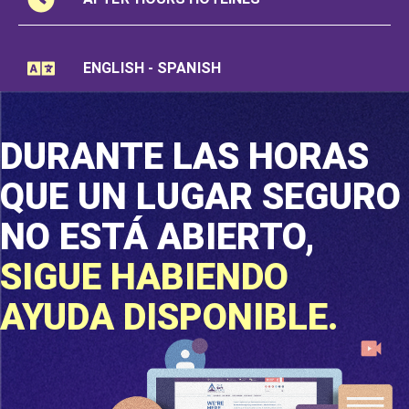
ENGLISH - SPANISH
DURANTE LAS HORAS
QUE
UN LUGAR SEGURO
NO ESTÁ ABIERTO,
SIGUE HABIENDO
AYUDA DISPONIBLE.