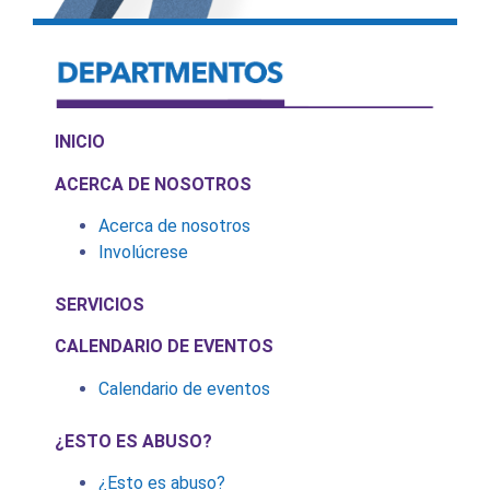
INICIO
ACERCA DE NOSOTROS
Acerca de nosotros
Involúcrese
SERVICIOS
CALENDARIO DE EVENTOS
Calendario de eventos
¿ESTO ES ABUSO?
¿Esto es abuso?