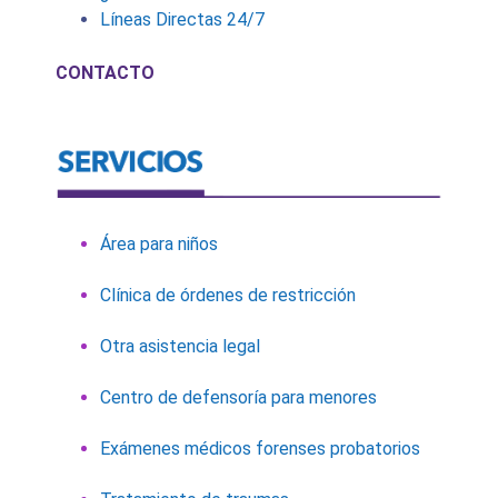
Líneas Directas 24/7
CONTACTO
Área para niños
Clínica de órdenes de restricción
Otra asistencia legal
Centro de defensoría para menores
Exámenes médicos forenses probatorios