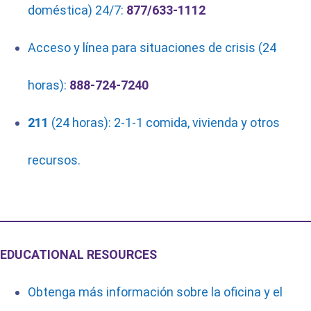
doméstica) 24/7:
877/633-1112
Acceso y línea para situaciones de crisis (24
horas):
888-724-7240
211
(24 horas): 2-1-1 comida, vivienda y otros
recursos.
EDUCATIONAL RESOURCES
Obtenga más información sobre la oficina y el