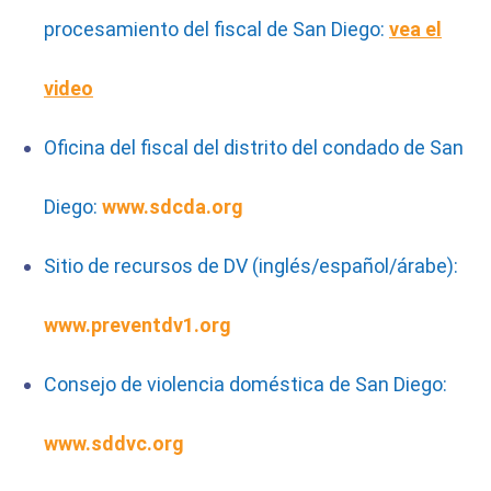
procesamiento del fiscal de San Diego:
vea el
video
Oficina del fiscal del distrito del condado de San
Diego:
www.sdcda.org
Sitio de recursos de DV (inglés/español/árabe):
www.preventdv1.org
Consejo de violencia doméstica de San Diego:
www.sddvc.org