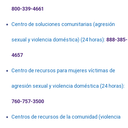
800-339-4661
Centro de soluciones comunitarias (agresión
sexual y violencia doméstica) (24 horas):
888-385-
4657
Centro de recursos para mujeres víctimas de
agresión sexual y violencia doméstica (24 horas):
760-757-3500
Centros de recursos de la comunidad (violencia