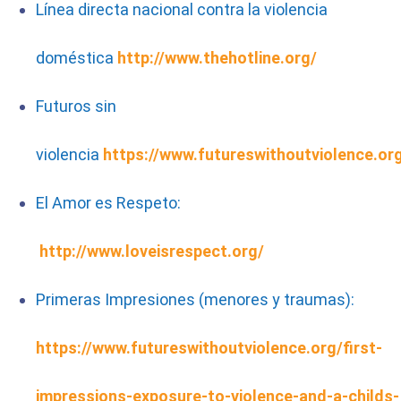
Línea directa nacional contra la violencia
doméstica
http://www.thehotline.org/
Futuros sin
violencia
https://www.futureswithoutviolence.or
El Amor es Respeto:
http://www.loveisrespect.org/
Primeras Impresiones (menores y traumas):
https://www.futureswithoutviolence.org/first-
impressions-exposure-to-violence-and-a-childs-