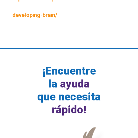
developing-brain/
¡Encuentre
la
ayuda
que necesita
rápido!