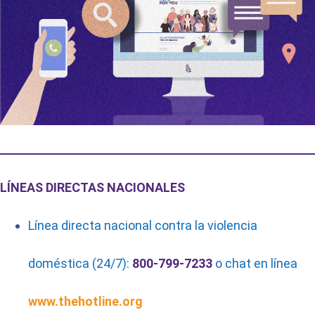
LÍNEAS DIRECTAS NACIONALES
Línea directa nacional contra la violencia
doméstica (24/7):
800-799-7233
o chat en línea
www.thehotline.org