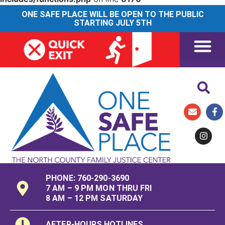
ONE SAFE PLACE WILL BE OPEN TO THE PUBLIC
STARTING JULY 5TH
PHONE: 760-290-3690
7 AM – 9 PM MON THRU FRI
8 AM – 12 PM SATURDAY
AFTER-HOURS HOTLINES